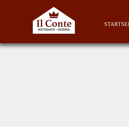
STARTSE