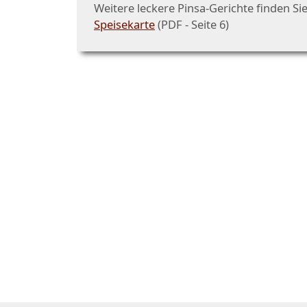
Weitere leckere Pinsa-Gerichte finden Sie
Speisekarte
(PDF - Seite 6)