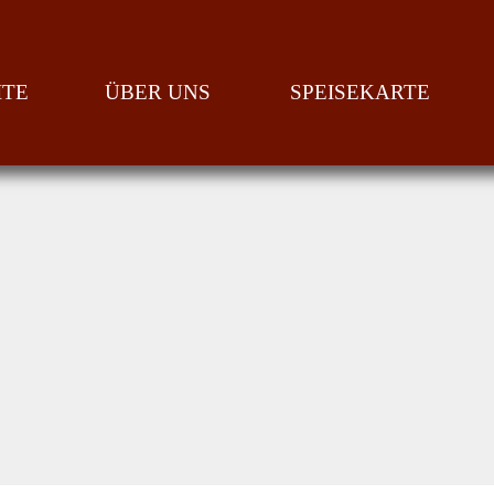
ITE
ÜBER UNS
SPEISEKARTE