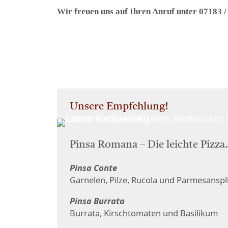
Wir freuen uns auf Ihren Anruf unter 07183 /
Unsere Empfehlung!
Pinsa Romana – Die leichte Pizza.
Pinsa Conte
Garnelen, Pilze, Rucola und Parmesanspli
Pinsa Burrata
Burrata, Kirschtomaten und Basilikum