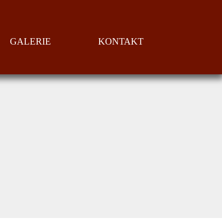
GALERIE
KONTAKT