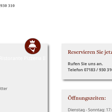
 930 310
Reservieren Sie jet
Rufen Sie uns an.
Telefon 07183 / 930 31
tter
Öffnungszeiten:
Dienstag - Sonntag: 17.