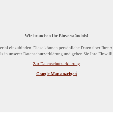
Wir brauchen Ihr Einverständnis!
rial einzubinden. Diese können persönliche Daten über Ihre Ak
ls in unserer Datenschutzerklärung und geben Sie Ihre Einwill
Zur Datenschutzerklärung
Google Map anzeigen