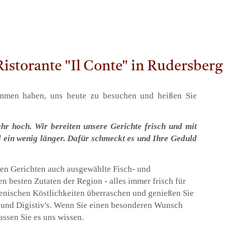
istorante "Il Conte" in Rudersberg
ommen haben, uns heute zu besuchen und heißen Sie
ehr hoch. Wir bereiten unsere Gerichte frisch und mit
 ein wenig länger. Dafür schmeckt es und Ihre Geduld
llen Gerichten auch ausgewählte Fisch- und
en besten Zutaten der Region - alles immer frisch für
lienischen Köstlichkeiten überraschen und genießen Sie
 und Digistiv's. Wenn Sie einen besonderen Wunsch
assen Sie es uns wissen.