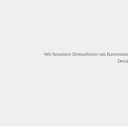
Wir benutzen Drittanbieter um Kartenmate
Detai